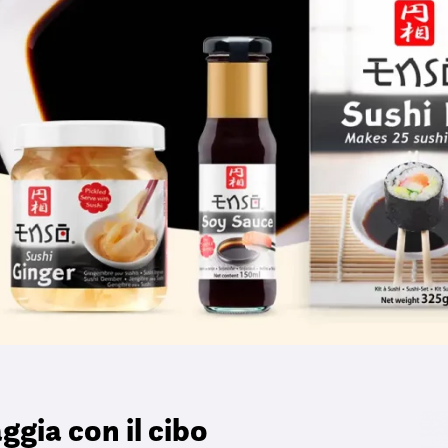
ggia con il cibo