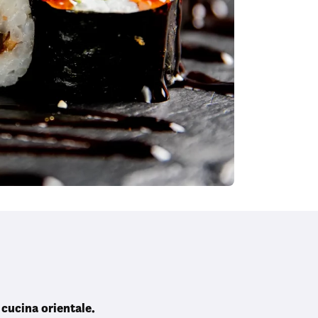
 cucina orientale.