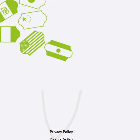
Privacy Policy
Cookie Policy