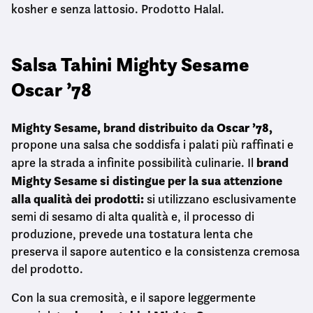
kosher e senza lattosio. Prodotto Halal.
Salsa Tahini Mighty Sesame
Oscar ’78
Mighty Sesame, brand distribuito da
Oscar ’78
,
propone una salsa che soddisfa i palati più raffinati e
brand
apre la strada a infinite possibilità culinarie. Il
Mighty Sesame
si distingue per la sua attenzione
alla qualità dei prodotti:
si utilizzano esclusivamente
semi di sesamo di alta qualità e, il processo di
produzione, prevede una tostatura lenta che
preserva il sapore autentico e la consistenza cremosa
del prodotto.
Con la sua cremosità, e il sapore leggermente