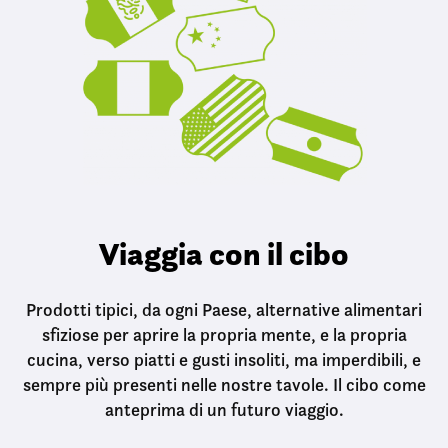
Viaggia con il cibo
Prodotti tipici, da ogni Paese, alternative alimentari
sfiziose per aprire la propria mente, e la propria
cucina, verso piatti e gusti insoliti, ma imperdibili, e
sempre più presenti nelle nostre tavole. Il cibo come
anteprima di un futuro viaggio.