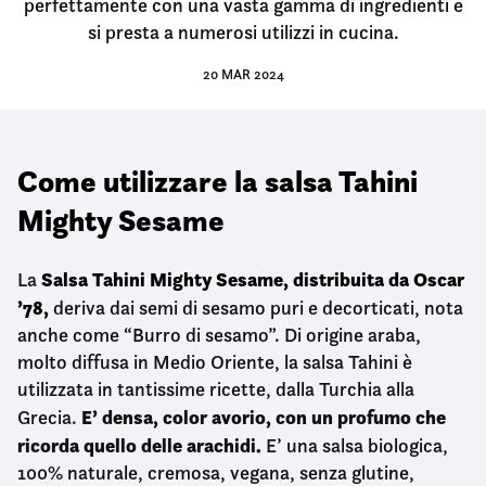
perfettamente con una vasta gamma di ingredienti e
si presta a numerosi utilizzi in cucina.
20 MAR 2024
Come utilizzare la salsa Tahini
Mighty Sesame
Salsa Tahini Mighty Sesame, distribuita da Oscar
La
’78
,
deriva dai semi di sesamo puri e decorticati, nota
anche come “Burro di sesamo”. Di origine araba,
molto diffusa in Medio Oriente, la salsa Tahini è
utilizzata in tantissime ricette, dalla Turchia alla
E’ densa, color avorio, con un profumo che
Grecia.
ricorda quello delle arachidi.
E’ una salsa biologica,
100% naturale, cremosa, vegana, senza glutine,