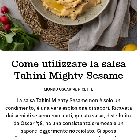
Come utilizzare la salsa
Tahini Mighty Sesame
MONDO OSCAR'78
,
RICETTE
La salsa Tahini Mighty Sesame non è solo un
condimento, è una vera esplosione di sapori. Ricavata
dai semi di sesamo macinati, questa salsa, distribuita
da Oscar '78, ha una consistenza cremosa e un
sapore leggermente nocciolato. Si sposa