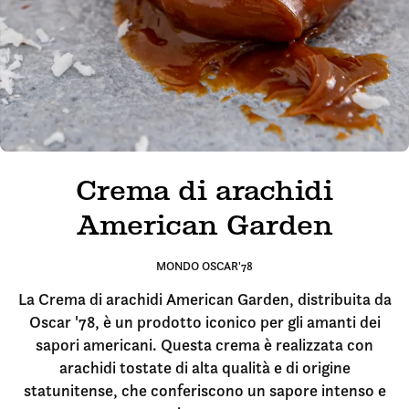
Crema di arachidi
American Garden
MONDO OSCAR'78
La Crema di arachidi American Garden, distribuita da
Oscar '78, è un prodotto iconico per gli amanti dei
sapori americani. Questa crema è realizzata con
arachidi tostate di alta qualità e di origine
statunitense, che conferiscono un sapore intenso e