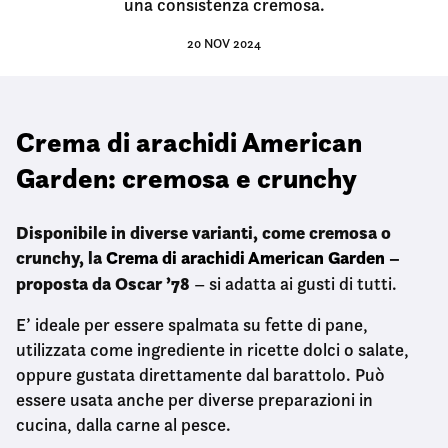
una consistenza cremosa.
20 NOV 2024
Crema di arachidi American
Garden: cremosa e crunchy
Disponibile in diverse varianti, come cremosa o
crunchy,
la
Crema di arachidi American Garden
–
proposta da Oscar ’78
– si adatta ai gusti di tutti.
E’ ideale per essere spalmata su fette di pane,
utilizzata come ingrediente in ricette dolci o salate,
oppure gustata direttamente dal barattolo. Può
essere usata anche per diverse preparazioni in
cucina, dalla carne al pesce.