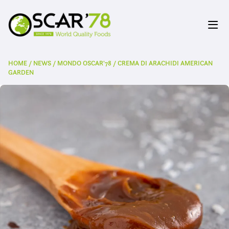
HOME
/
NEWS
/
MONDO OSCAR'78
/
CREMA DI ARACHIDI AMERICAN
GARDEN