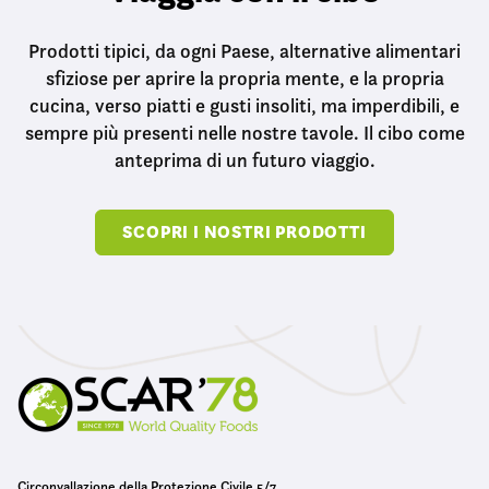
Prodotti tipici, da ogni Paese, alternative alimentari
sfiziose per aprire la propria mente, e la propria
cucina, verso piatti e gusti insoliti, ma imperdibili, e
sempre più presenti nelle nostre tavole. Il cibo come
anteprima di un futuro viaggio.
SCOPRI I NOSTRI PRODOTTI
Circonvallazione della Protezione Civile 5/7