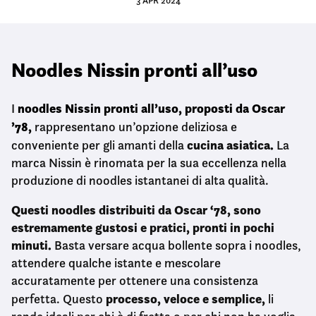
Noodles Nissin pronti all’uso
noodles Nissin pronti all’uso, proposti da Oscar
I
’78,
rappresentano un’opzione deliziosa e
cucina asiatica.
conveniente per gli amanti della
La
marca Nissin è rinomata per la sua eccellenza nella
produzione di noodles istantanei di alta qualità.
Questi noodles distribuiti da Oscar ‘78, sono
estremamente gustosi e pratici, pronti in pochi
minuti.
Basta versare acqua bollente sopra i noodles,
attendere qualche istante e mescolare
accuratamente per ottenere una consistenza
processo, veloce e semplice,
perfetta. Questo
li