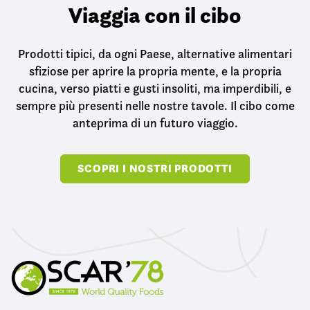
Viaggia con il cibo
Prodotti tipici, da ogni Paese, alternative alimentari
sfiziose per aprire la propria mente, e la propria
cucina, verso piatti e gusti insoliti, ma imperdibili, e
sempre più presenti nelle nostre tavole. Il cibo come
anteprima di un futuro viaggio.
SCOPRI I NOSTRI PRODOTTI