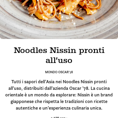
Noodles Nissin pronti
all’uso
MONDO OSCAR'78
Tutti i sapori dell’Asia nei Noodles Nissin pronti
all'uso, distribuiti dall'azienda Oscar '78. La cucina
orientale è un mondo da esplorare: Nissin è un brand
giapponese che rispetta le tradizioni con ricette
autentiche e un’esperienza culinaria unica.
3 APR 2024