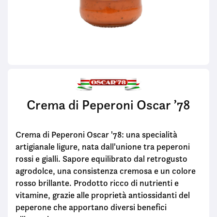
Crema di Peperoni Oscar ’78
Crema di Peperoni Oscar '78: una specialità
artigianale ligure, nata dall'unione tra peperoni
rossi e gialli. Sapore equilibrato dal retrogusto
agrodolce, una consistenza cremosa e un colore
rosso brillante. Prodotto ricco di nutrienti e
vitamine, grazie alle proprietà antiossidanti del
peperone che apportano diversi benefici