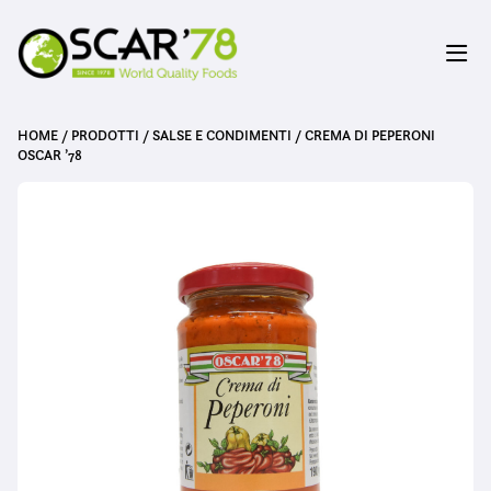
HOME
/
PRODOTTI
/
SALSE E CONDIMENTI
/
CREMA DI PEPERONI
OSCAR ’78