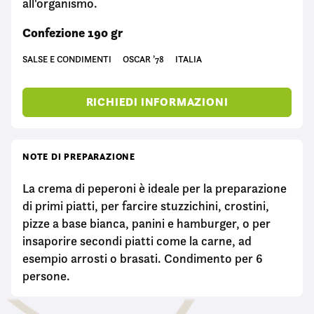
all'organismo.
Confezione 190 gr
SALSE E CONDIMENTI
OSCAR ’78
ITALIA
RICHIEDI INFORMAZIONI
NOTE DI PREPARAZIONE
La crema di peperoni è ideale per la preparazione
di primi piatti, per farcire stuzzichini, crostini,
pizze a base bianca, panini e hamburger, o per
insaporire secondi piatti come la carne, ad
esempio arrosti o brasati. Condimento per 6
persone.