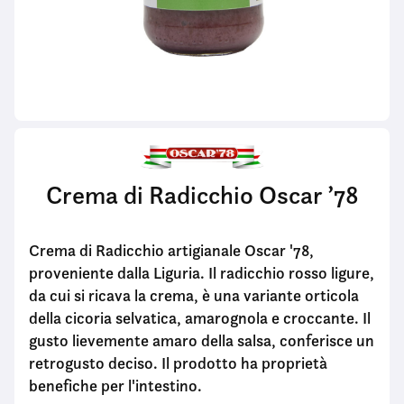
Crema di Radicchio Oscar ’78
Crema di Radicchio artigianale Oscar '78,
proveniente dalla Liguria. Il radicchio rosso ligure,
da cui si ricava la crema, è una variante orticola
della cicoria selvatica, amarognola e croccante. Il
gusto lievemente amaro della salsa, conferisce un
retrogusto deciso. Il prodotto ha proprietà
benefiche per l'intestino.