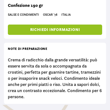
Confezione 190 gr
SALSE E CONDIMENTI
OSCAR ’78
ITALIA
RICHIEDI INFORMAZIONI
NOTE DI PREPARAZIONE
Crema di radicchio dalla grande versatilità: può
essere servita da sola o accompagnata da
crostini, perfetta per guarnire tartine, tramezzini
o per insaporire snack veloci. Condimento ideale
anche per primi piatti o riso. Unita a sapori dolci,
crea un contrasto eccezionale. Condimento per 6
persone.