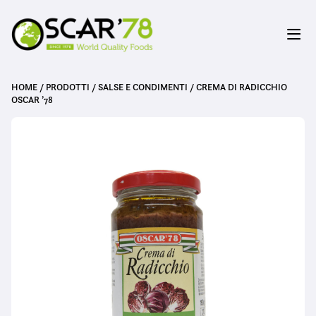
HOME
/
PRODOTTI
/
SALSE E CONDIMENTI
/
CREMA DI RADICCHIO
OSCAR ’78