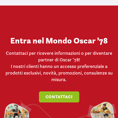
Entra nel Mondo Oscar ’78
Contattaci per ricevere informazioni o per diventare
partner di Oscar ’78!
I nostri clienti hanno un accesso preferenziale a
prodotti esclusivi, novità, promozioni, consulenze su
misura.
CONTATTACI