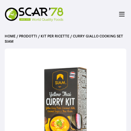
HOME
/
PRODOTTI
/
KIT PER RICETTE
/
CURRY GIALLO COOKING SET
SIAM