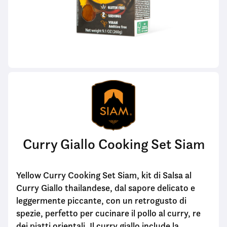
Curry Giallo Cooking Set Siam
Yellow Curry Cooking Set Siam, kit di Salsa al
Curry Giallo thailandese, dal sapore delicato e
leggermente piccante, con un retrogusto di
spezie, perfetto per cucinare il pollo al curry, re
dei piatti orientali. Il curry giallo include la