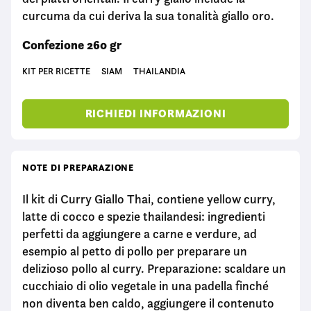
curcuma da cui deriva la sua tonalità giallo oro.
Confezione 260 gr
KIT PER RICETTE
SIAM
THAILANDIA
RICHIEDI INFORMAZIONI
NOTE DI PREPARAZIONE
Il kit di Curry Giallo Thai, contiene yellow curry,
latte di cocco e spezie thailandesi: ingredienti
perfetti da aggiungere a carne e verdure, ad
esempio al petto di pollo per preparare un
delizioso pollo al curry. Preparazione: scaldare un
cucchiaio di olio vegetale in una padella finché
non diventa ben caldo, aggiungere il contenuto