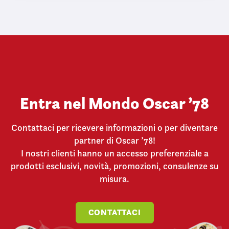
o
Entra nel Mondo Oscar ’78
Contattaci per ricevere informazioni o per diventare
partner di Oscar ’78!
I nostri clienti hanno un accesso preferenziale a
prodotti esclusivi, novità, promozioni, consulenze su
misura.
CONTATTACI