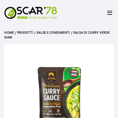
HOME
/
PRODOTTI
/
SALSE E CONDIMENTI
/
SALSA DI CURRY VERDE
SIAM