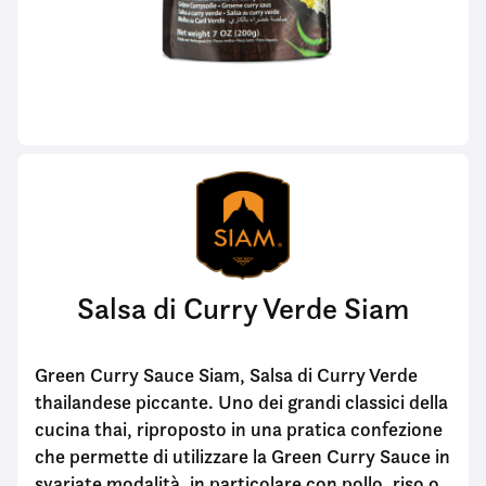
Salsa di Curry Verde Siam
Green Curry Sauce Siam, Salsa di Curry Verde
thailandese piccante. Uno dei grandi classici della
cucina thai, riproposto in una pratica confezione
che permette di utilizzare la Green Curry Sauce in
svariate modalità, in particolare con pollo, riso o