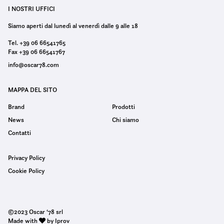
I NOSTRI UFFICI
Siamo aperti dal lunedì al venerdì dalle 9 alle 18
Tel. +39 06 66541765
Fax +39 06 66541767
info@oscar78.com
MAPPA DEL SITO
Brand
Prodotti
News
Chi siamo
Contatti
Privacy Policy
Cookie Policy
©2023 Oscar ‘78 srl
Made with
by Iprov