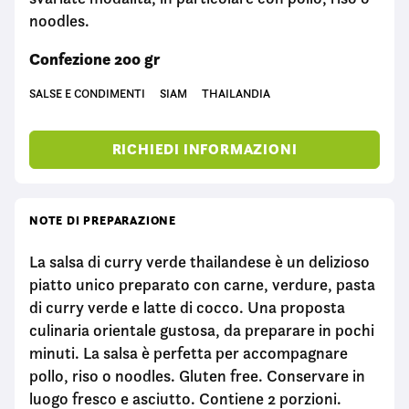
noodles.
Confezione 200 gr
SALSE E CONDIMENTI
SIAM
THAILANDIA
RICHIEDI INFORMAZIONI
NOTE DI PREPARAZIONE
La salsa di curry verde thailandese è un delizioso
piatto unico preparato con carne, verdure, pasta
di curry verde e latte di cocco. Una proposta
culinaria orientale gustosa, da preparare in pochi
minuti. La salsa è perfetta per accompagnare
pollo, riso o noodles. Gluten free. Conservare in
luogo fresco e asciutto. Contiene 2 porzioni.