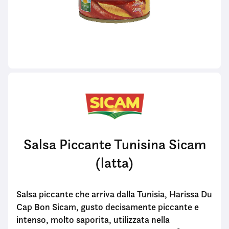
Salsa Piccante Tunisina Sicam
(latta)
Salsa piccante che arriva dalla Tunisia, Harissa Du
Cap Bon Sicam, gusto decisamente piccante e
intenso, molto saporita, utilizzata nella