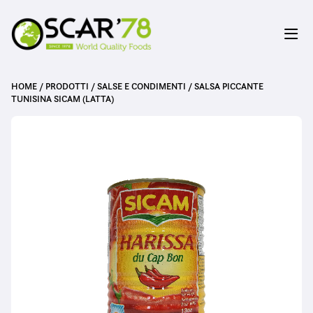
HOME
/
PRODOTTI
/
SALSE E CONDIMENTI
/
SALSA PICCANTE
TUNISINA SICAM (LATTA)