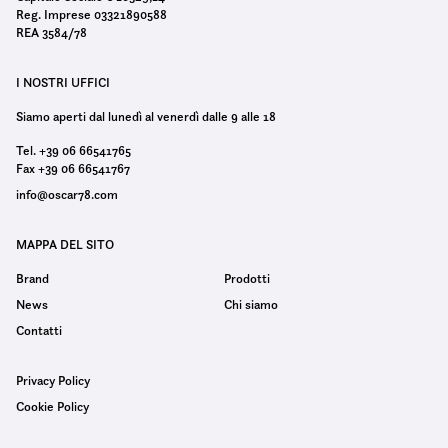
Reg. Imprese 03321890588
REA 3584/78
I NOSTRI UFFICI
Siamo aperti dal lunedì al venerdì dalle 9 alle 18
Tel. +39 06 66541765
Fax +39 06 66541767
info@oscar78.com
MAPPA DEL SITO
Brand
Prodotti
News
Chi siamo
Contatti
Privacy Policy
Cookie Policy