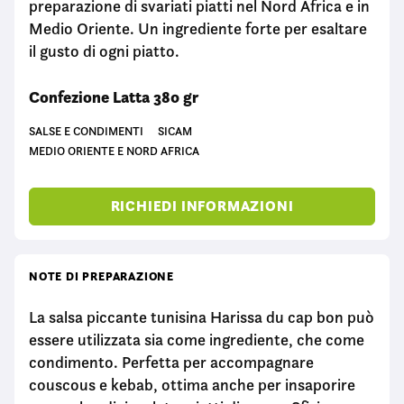
preparazione di svariati piatti nel Nord Africa e in
Medio Oriente. Un ingrediente forte per esaltare
il gusto di ogni piatto.
Confezione Latta 380 gr
SALSE E CONDIMENTI
SICAM
MEDIO ORIENTE E NORD AFRICA
RICHIEDI INFORMAZIONI
NOTE DI PREPARAZIONE
La salsa piccante tunisina Harissa du cap bon può
essere utilizzata sia come ingrediente, che come
condimento. Perfetta per accompagnare
couscous e kebab, ottima anche per insaporire