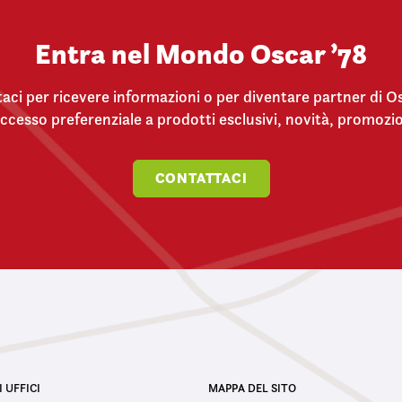
Entra nel Mondo Oscar ’78
aci per ricevere informazioni o per diventare partner di Os
 accesso preferenziale a prodotti esclusivi, novità, promozi
CONTATTACI
I UFFICI
MAPPA DEL SITO