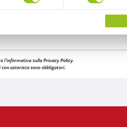
o l’informativa sulla
Privacy Policy
.
 con asterisco sono obbligatori.