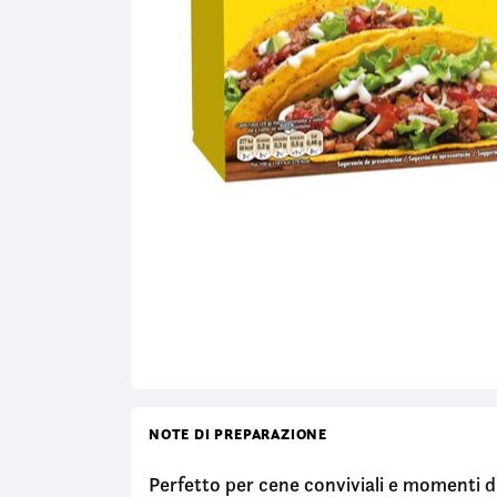
NOTE DI PREPARAZIONE
Perfetto per cene conviviali e momenti di 