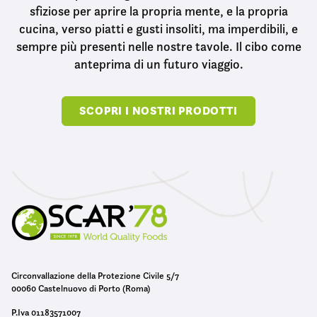
sfiziose per aprire la propria mente, e la propria
cucina, verso piatti e gusti insoliti, ma imperdibili, e
sempre più presenti nelle nostre tavole. Il cibo come
anteprima di un futuro viaggio.
SCOPRI I NOSTRI PRODOTTI
Circonvallazione della Protezione Civile 5/7
00060 Castelnuovo di Porto (Roma)
P.Iva 01183571007