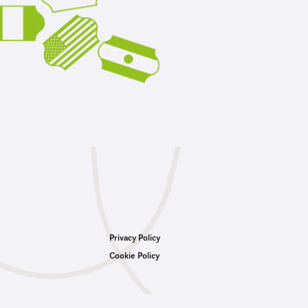
Privacy Policy
Cookie Policy