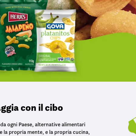
ggia con il cibo
, da ogni Paese, alternative alimentari
re la propria mente, e la propria cucina,