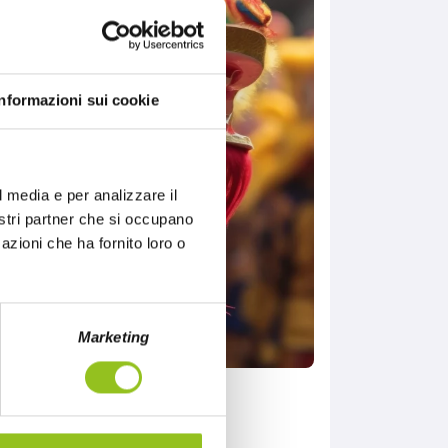
Informazioni sui cookie
l media e per analizzare il
nostri partner che si occupano
azioni che ha fornito loro o
Marketing