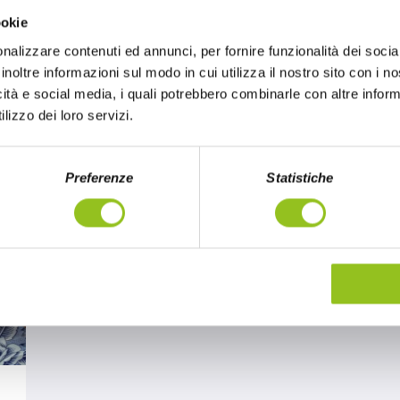
ookie
nalizzare contenuti ed annunci, per fornire funzionalità dei socia
inoltre informazioni sul modo in cui utilizza il nostro sito con i 
icità e social media, i quali potrebbero combinarle con altre inform
lizzo dei loro servizi.
Preferenze
Statistiche