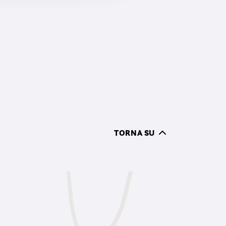
TORNA SU