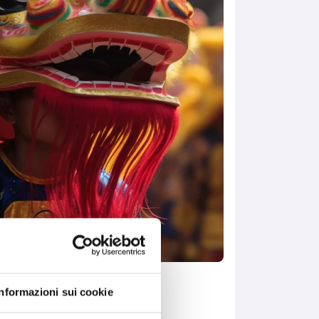
Informazioni sui cookie