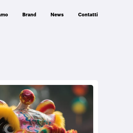
iamo
Brand
News
Contatti