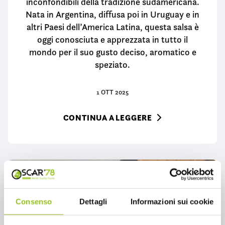
inconfondibili della tradizione sudamericana.
Nata in Argentina, diffusa poi in Uruguay e in
altri Paesi dell’America Latina, questa salsa è
oggi conosciuta e apprezzata in tutto il
mondo per il suo gusto deciso, aromatico e
speziato.
1 OTT 2025
CONTINUA A LEGGERE
Consenso
Dettagli
Informazioni sui cookie