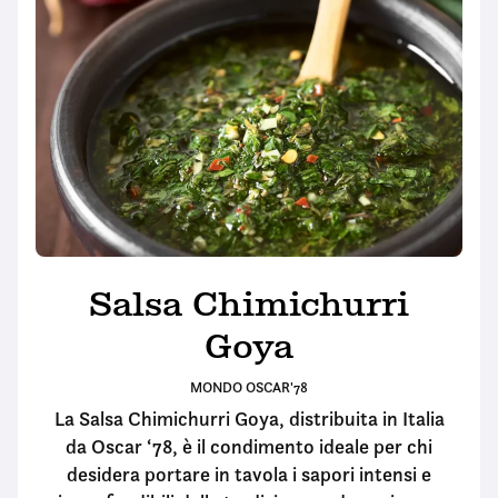
Salsa Chimichurri
Goya
MONDO OSCAR'78
La Salsa Chimichurri Goya, distribuita in Italia
da Oscar ‘78, è il condimento ideale per chi
desidera portare in tavola i sapori intensi e