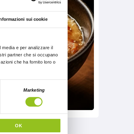
Informazioni sui cookie
l media e per analizzare il
nostri partner che si occupano
azioni che ha fornito loro o
Marketing
OK