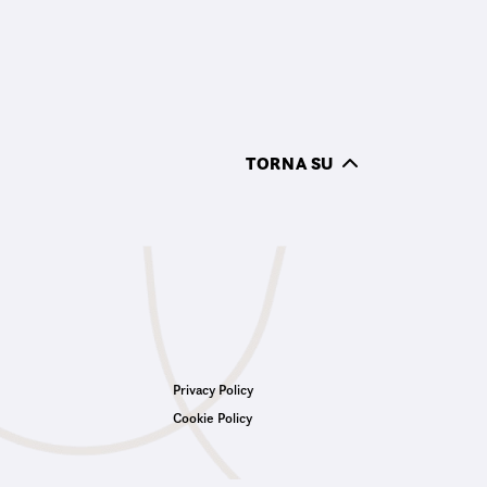
TORNA SU
Privacy Policy
Cookie Policy