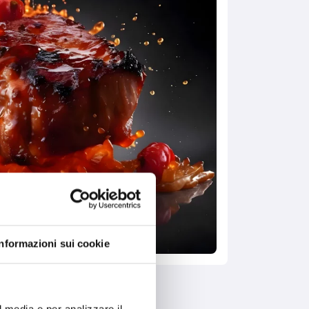
Informazioni sui cookie