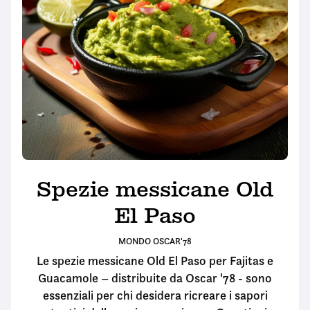
Spezie messicane Old
El Paso
MONDO OSCAR'78
Le spezie messicane Old El Paso per Fajitas e
Guacamole – distribuite da Oscar '78 - sono
essenziali per chi desidera ricreare i sapori