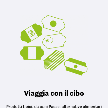
Viaggia con il cibo
Prodotti tipici, da ogni Paese, alternative alimentari