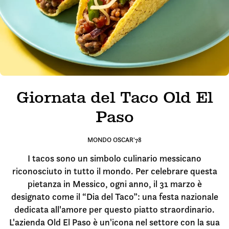
Giornata del Taco Old El
Paso
MONDO OSCAR'78
I tacos sono un simbolo culinario messicano
riconosciuto in tutto il mondo. Per celebrare questa
pietanza in Messico, ogni anno, il 31 marzo è
designato come il “Dia del Taco”: una festa nazionale
dedicata all'amore per questo piatto straordinario.
L'azienda Old El Paso è un'icona nel settore con la sua