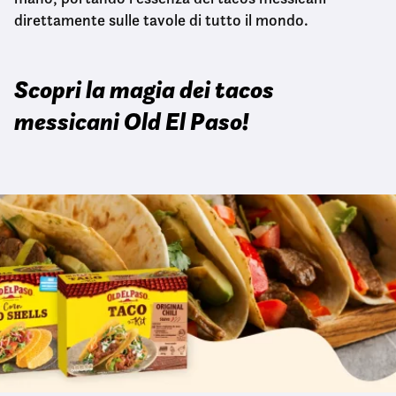
direttamente sulle tavole di tutto il mondo.
Scopri la magia dei tacos
messicani Old El Paso!