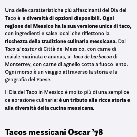
Una delle caratteristiche più affascinanti del Dia del
diversità di opzioni disponibili. Ogni
Taco è la
regione del Messico ha la sua versione unica di taco,
con ingredienti e salse locali che riflettono la
ricchezza della tradizione culinaria messicana.
Dai
Taco al pastor
di Città del Messico, con carne di
maiale marinata e ananas, ai
Taco de barbacoa
di
Monterrey, con carne di agnello cotta a fuoco lento.
Ogni morso è un viaggio attraverso la storia e la
geografia del Paese.
Il Dia del Taco in Messico è molto più di una semplice
è un tributo alla ricca storia e
celebrazione culinaria:
alla diversità della cucina messicana.
Tacos messicani Oscar ’78