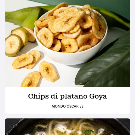
Chips di platano Goya
MONDO OSCAR'78