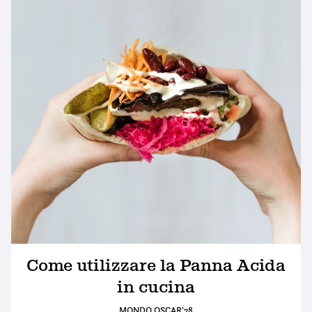
Come utilizzare la Panna Acida
in cucina
MONDO OSCAR'78