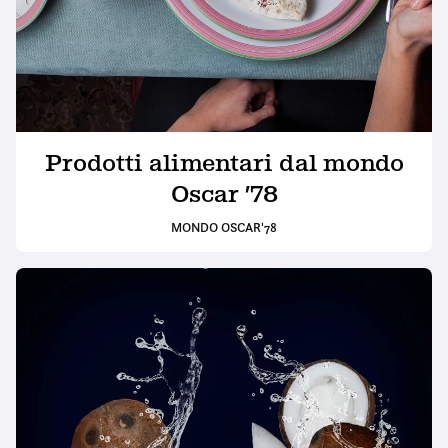
Prodotti alimentari dal mondo
Oscar ’78
MONDO OSCAR'78