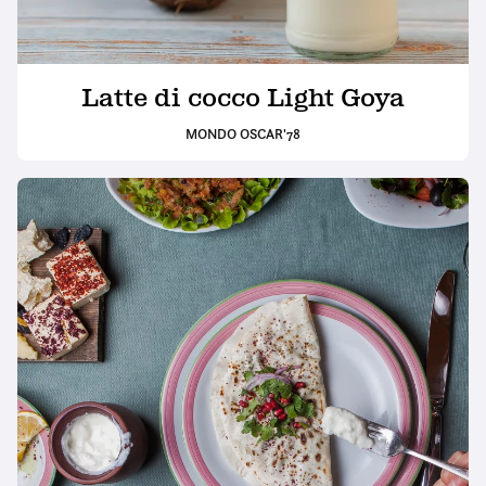
Latte di cocco Light Goya
MONDO OSCAR'78