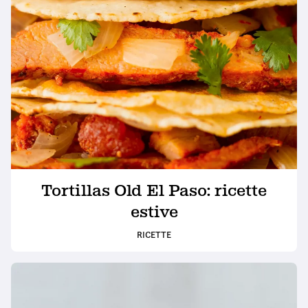
Tortillas Old El Paso: ricette
estive
RICETTE