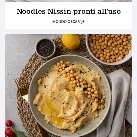
Noodles Nissin pronti all’uso
MONDO OSCAR'78