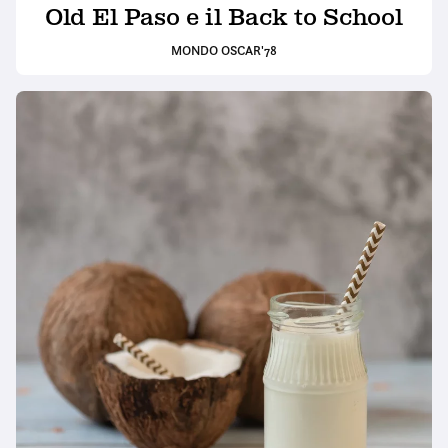
Old El Paso e il Back to School
MONDO OSCAR'78