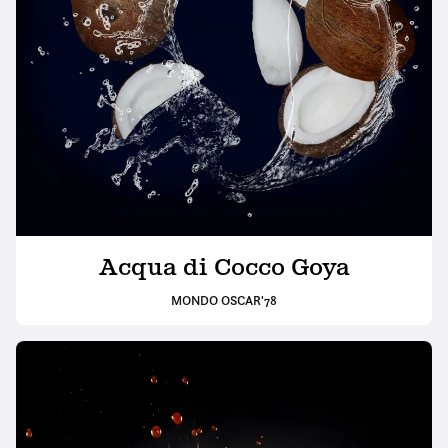
Acqua di Cocco Goya
MONDO OSCAR'78