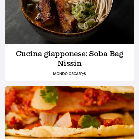
Cucina giapponese: Soba Bag
Nissin
MONDO OSCAR'78