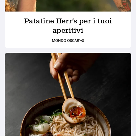
Patatine Herr’s per i tuoi
aperitivi
MONDO OSCAR'78