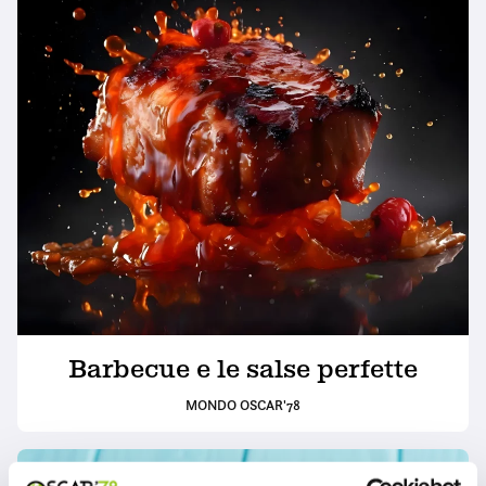
Barbecue e le salse perfette
MONDO OSCAR'78