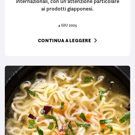
internazionali, con un'attenzione particolare
ai prodotti giapponesi.
4 GIU 2025
CONTINUA A LEGGERE