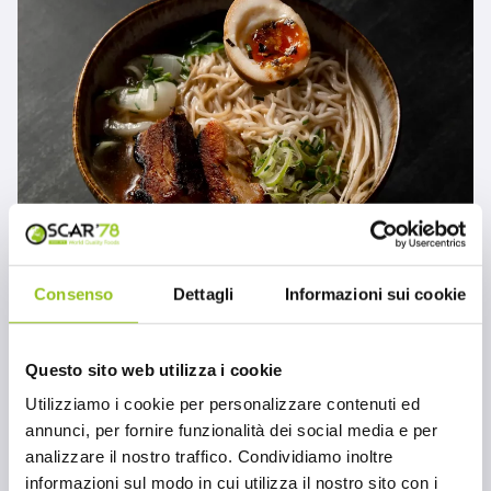
Consenso
Dettagli
Informazioni sui cookie
Cucina giapponese: Soba Bag
Nissin
Questo sito web utilizza i cookie
MONDO OSCAR'78
Utilizziamo i cookie per personalizzare contenuti ed
annunci, per fornire funzionalità dei social media e per
analizzare il nostro traffico. Condividiamo inoltre
informazioni sul modo in cui utilizza il nostro sito con i