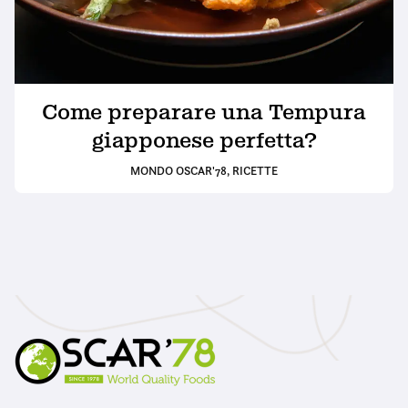
Come preparare una Tempura
giapponese perfetta?
MONDO OSCAR'78
,
RICETTE