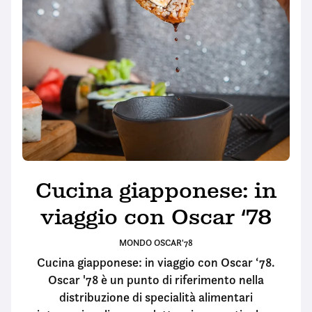
Cucina giapponese: in
viaggio con Oscar ‘78
MONDO OSCAR'78
Cucina giapponese: in viaggio con Oscar ‘78.
Oscar '78 è un punto di riferimento nella
distribuzione di specialità alimentari