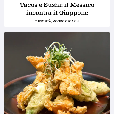
Tacos e Sushi: il Messico
incontra il Giappone
CURIOSITÀ
,
MONDO OSCAR'78