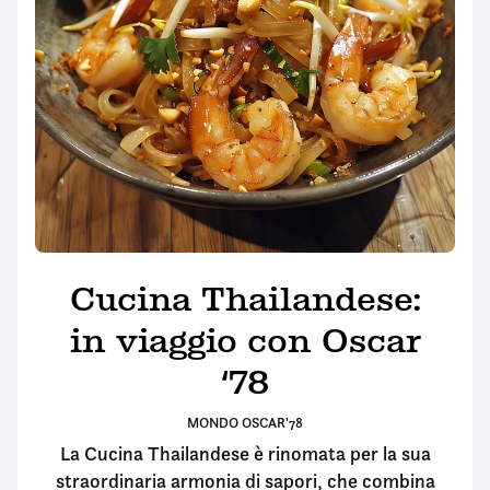
Cucina Thailandese:
in viaggio con Oscar
‘78
MONDO OSCAR'78
La Cucina Thailandese è rinomata per la sua
straordinaria armonia di sapori, che combina