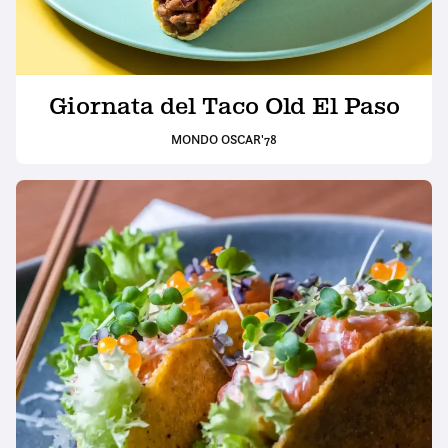
Giornata del Taco Old El Paso
MONDO OSCAR'78