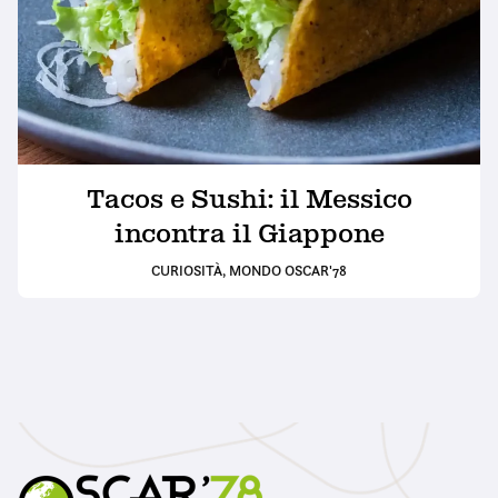
Tacos e Sushi: il Messico
incontra il Giappone
CURIOSITÀ
,
MONDO OSCAR'78