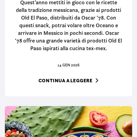
Quest’anno mettiti in gioco con le ricette
della tradizione messicana, grazie ai prodotti
Old El Paso, distribuiti da Oscar ‘78. Con
questi snack, potrai volare oltre Oceano e
arrivare in Messico in pochi secondi. Oscar
‘78 offre una grande varietà di prodotti Old El
Paso ispirati alla cucina tex-mex.
14 GEN 2026
CONTINUA A LEGGERE