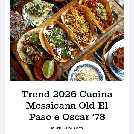
Trend 2026 Cucina
Messicana Old El
Paso e Oscar ‘78
MONDO OSCAR'78